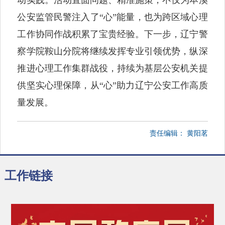
公安监管民警注入了“心”能量，也为跨区域心理
工作协同作战积累了宝贵经验。下一步，辽宁警
察学院鞍山分院将继续发挥专业引领优势，纵深
推进心理工作集群战役，持续为基层公安机关提
供坚实心理保障，从“心”助力辽宁公安工作高质
量发展。
责任编辑：
黄阳茗
工作链接