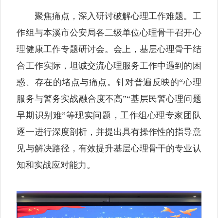
聚焦痛点，深入研讨破解心理工作难题。工
作组与本溪市公安局各二级单位心理骨干召开心
理健康工作专题研讨会。会上，基层心理骨干结
合工作实际，坦诚交流心理服务工作中遇到的困
惑、存在的堵点与痛点。针对普遍反映的“心理
服务与警务实战融合度不高”“基层民警心理问题
早期识别难”等现实问题，工作组心理专家团队
逐一进行深度剖析，并提出具有操作性的指导意
见与解决路径，有效提升基层心理骨干的专业认
知和实战应对能力。