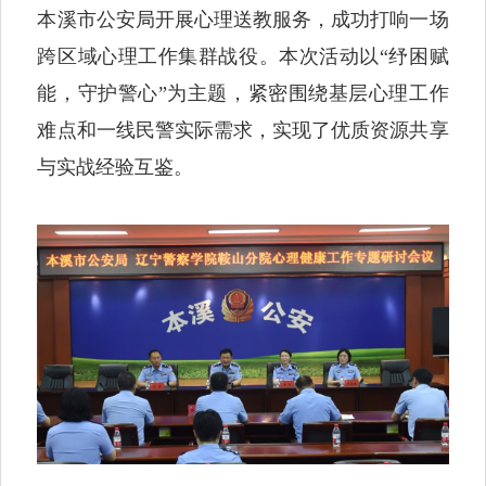
本溪市公安局开展心理送教服务，成功打响一场
跨区域心理工作集群战役。本次活动以“纾困赋
能，守护警心”为主题，紧密围绕基层心理工作
难点和一线民警实际需求，实现了优质资源共享
与实战经验互鉴。