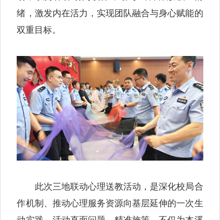
绪，激发内在活力，实现团队融合与身心赋能的
双重目标。
此次三地联动心理送教活动，是深化校局合
作机制、推动心理服务资源向基层延伸的一次生
动实践。活动直面问题、精准施策，不仅为本溪