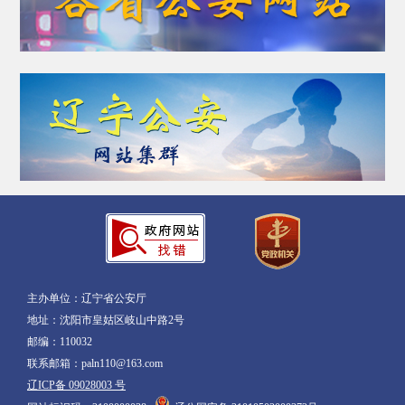
主办单位：辽宁省公安厅
地址：沈阳市皇姑区岐山中路2号
邮编：110032
联系邮箱：paln110@163.com
辽ICP备 09028003 号