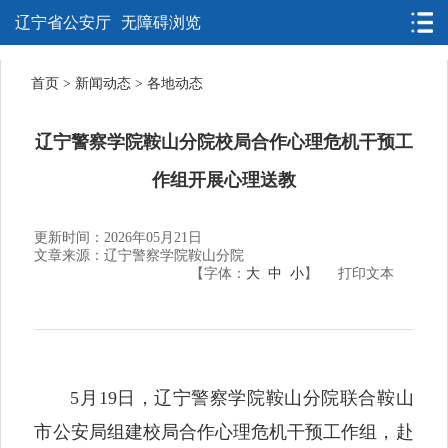
辽宁省公安厅
无障碍浏览
首页
>
新闻动态
>
各地动态
辽宁警察学院鞍山分院校局合作心理危机干预工
作组开展心理送教
更新时间：2026年05月21日
文章来源：辽宁警察学院鞍山分院
【字体：
大
中
小
】
打印文本
​​5月19日，辽宁警察学院鞍山分院联合鞍山
市公安局组建校局合作心理危机干预工作组，赴