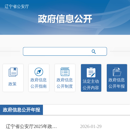
辽宁省公安厅
政府信息
政府信息
政府信息
法定主动
政策
公开制度
公开指南
公开年报
公开内容
政府信息公开年报
辽宁省公安厅2025年政府信息公开工作年度报告
2026-01-29