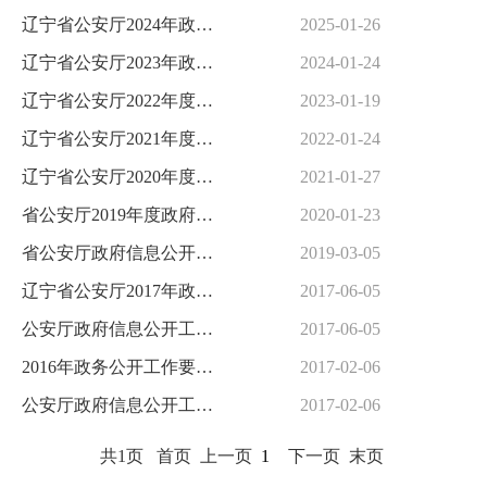
辽宁省公安厅2024年政府信息公开工作年度报告
2025-01-26
辽宁省公安厅2023年政府信息公开工作年度报告
2024-01-24
辽宁省公安厅2022年度政府信息公开工作报告
2023-01-19
辽宁省公安厅2021年度政府信息公开工作报告
2022-01-24
辽宁省公安厅2020年度政府信息公开工作报告
2021-01-27
省公安厅2019年度政府信息公开工作报告
2020-01-23
省公安厅政府信息公开工作年度报告（2018年度）
2019-03-05
辽宁省公安厅2017年政务公开
2017-06-05
公安厅政府信息公开工作年度报告
2017-06-05
2016年政务公开工作要点贯彻落实情况
2017-02-06
公安厅政府信息公开工作年度报告 （2015年度）
2017-02-06
共1页
首页
上一页
1
下一页
末页