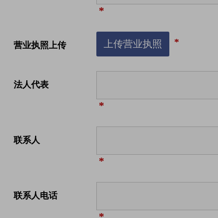
*
*
上传营业执照
营业执照上传
法人代表
*
联系人
*
联系人电话
*