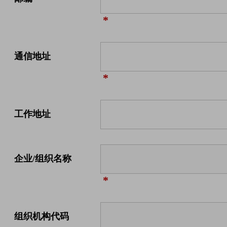
*
通信地址
*
工作地址
企业/组织名称
*
组织机构代码