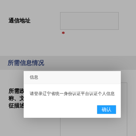
通信地址
*
所需信息情况
信息
所需政府信息的名
请登录辽宁省统一身份认证平台认证个人信息
称、文号或其他特
征描述
确认