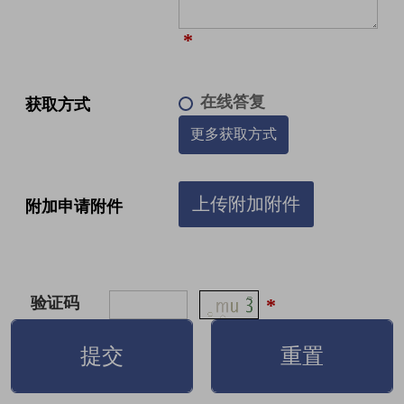
*
在线答复
获取方式
更多获取方式
上传附加附件
附加申请附件
验证码
*