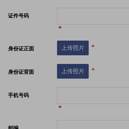
证件号码
*
*
上传照片
身份证正面
*
上传照片
身份证背面
手机号码
*
邮编