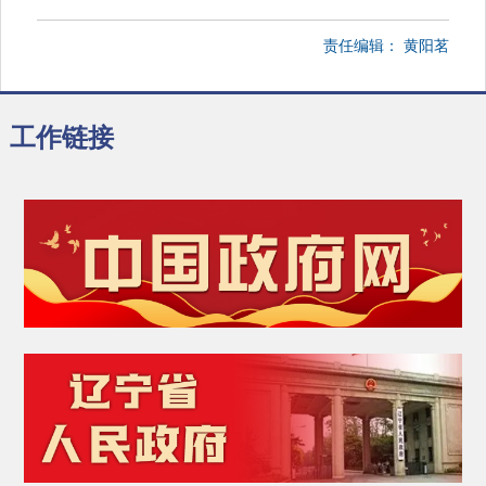
责任编辑：
黄阳茗
工作链接