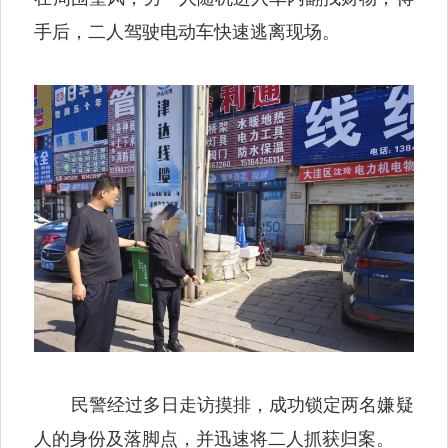
手后，二人驾驶电动车快速逃离现场。
民警经过多日走访摸排，成功锁定两名嫌疑
人的身份及落脚点，并迅速将二人抓获归案。