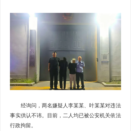
经询问，两名嫌疑人李某某、叶某某对违法
事实供认不讳。目前，二人均已被公安机关依法
行政拘留。