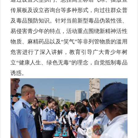
传展板及设立咨询台等多种形式，向过往群众普
及毒品预防知识。针对当前新型毒品伪装性强、
易侵害青少年的特点，活动重点围绕新精神活性
物质、麻精药品以及“笑气”等非列管物质的滥用
危害进行了深入讲解，教育引导广大青少年树
立“健康人生、绿色无毒”的理念，自觉抵制毒品
诱惑。