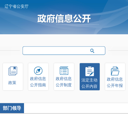
辽宁省公安厅
政府信息
政府信息
政府信息
法定主动
政策
公开制度
公开指南
公开年报
公开内容
部门领导