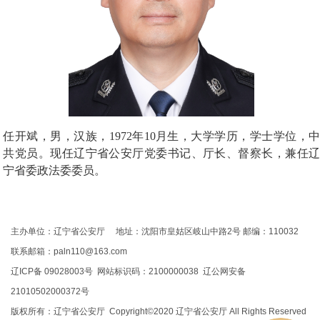
任开斌，男，汉族，1972年10月生，大学学历，学士学位，中
共党员。现任辽宁省公安厅党委书记、厅长、督察长，兼任辽
宁省委政法委委员。
主办单位：辽宁省公安厅 地址：沈阳市皇姑区岐山中路2号 邮编：110032
联系邮箱：paln110@163.com
辽ICP备 09028003号 网站标识码：2100000038 辽公网安备
21010502000372号
版权所有：辽宁省公安厅 Copyright©2020 辽宁省公安厅 All Rights Reserved